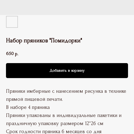
Набор пряников "Помидорки"
650
р.
Добавить в корзину
Пряники имбирные с нанесением рисунка в технике
прямой пищевой печати.
В наборе 4 пряника
Пряники упакованы в индивидуальные пакетики и
праздничную упаковку размером 12*26 см
Срок годности пряника 6 месяцев со дня