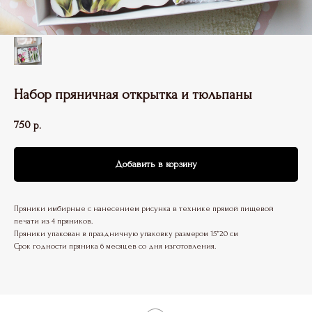
Набор пряничная открытка и тюльпаны
750
р.
Добавить в корзину
Пряники имбирные с нанесением рисунка в технике прямой пищевой
печати из 4 пряников.
Пряники упакован в праздничную упаковку размером 15*20 см
Срок годности пряника 6 месяцев со дня изготовления.