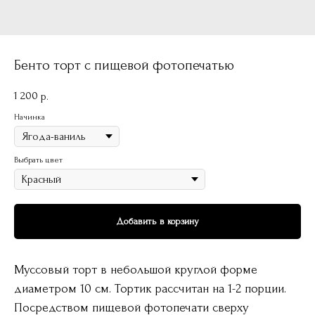
Бенто торт с пищевой фотопечатью
1 200
р.
Начинка
Выбрать цвет
Добавить в корзину
Муссовый торт в небольшой круглой форме
диаметром 10 см. Тортик рассчитан на 1-2 порции.
Посредством пищевой фотопечати сверху