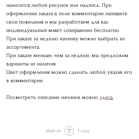
наносится любой рисунок или надпись. При
оформлении заказа в поле комментарии напишите
свои пожелания и мы разработаем для вас
индивидуальный макет совершенно бесплатно.
При заказе за неделю начинку можно выбрать из
ассортимента.
При заказе меньше, чем за неделю, мы предложим
варианты из наличия.
Цвет оформления можно сделать любой, указав его
в комментарии.
Посмотреть описание начинок можно
здесь
Tilda
Made on