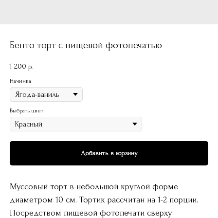
Бенто торт с пищевой фотопечатью
1 200
р.
Начинка
Выбрать цвет
Добавить в корзину
Муссовый торт в небольшой круглой форме
диаметром 10 см. Тортик рассчитан на 1-2 порции.
Посредством пищевой фотопечати сверху