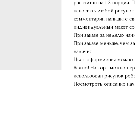
рассчитан на 1-2 порции.
наносится любой рисунок 
комментарии напишите св
индивидуальный макет со
При заказе за неделю нач
При заказе меньше, чем з
наличия.
Цвет оформления можно с
Важно! На торт можно пер
использован рисунок ребе
Посмотреть описание на