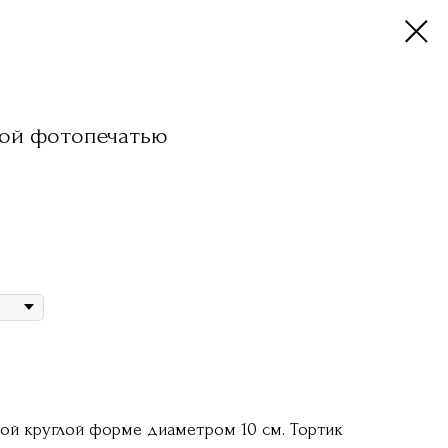
вой фотопечатью
ой круглой форме диаметром 10 см. Тортик