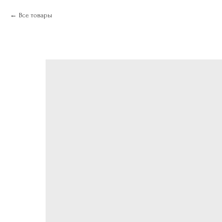
Все товары