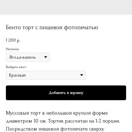
Бенто торт с пищевой фотопечатью
1 200
р.
Начинка
Выбрать цвет
Добавить в корзину
Муссовый торт в небольшой круглой форме
диаметром 10 см. Тортик рассчитан на 1-2 порции.
Посредством пищевой фотопечати сверху