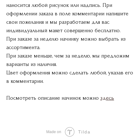
наносится любой рисунок или надпись. При
оформлении заказа в поле комментарии напишите
свои пожелания и мы разработаем для вас
индивидуальный макет совершенно бесплатно.
При заказе за неделю начинку можно выбрать из
ассортимента.
При заказе меньше, чем за неделю, мы предложим
варианты из наличия.
Цвет оформления можно сделать любой, указав его
в комментарии.
Посмотреть описание начинок можно
здесь
Tilda
Made on