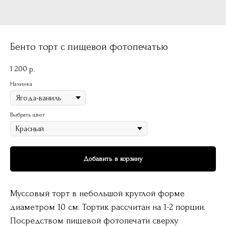
Бенто торт с пищевой фотопечатью
1 200
р.
Начинка
Выбрать цвет
Добавить в корзину
Муссовый торт в небольшой круглой форме
диаметром 10 см. Тортик рассчитан на 1-2 порции.
Посредством пищевой фотопечати сверху