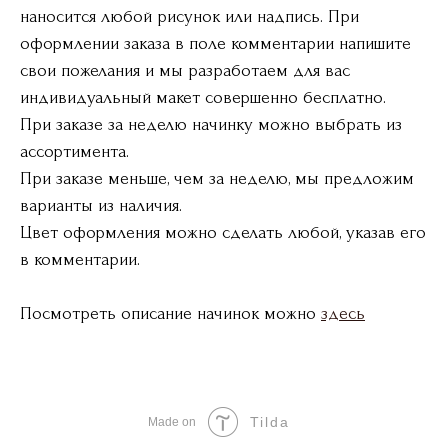
наносится любой рисунок или надпись. При
оформлении заказа в поле комментарии напишите
свои пожелания и мы разработаем для вас
индивидуальный макет совершенно бесплатно.
При заказе за неделю начинку можно выбрать из
ассортимента.
При заказе меньше, чем за неделю, мы предложим
варианты из наличия.
Цвет оформления можно сделать любой, указав его
в комментарии.
Посмотреть описание начинок можно
здесь
Tilda
Made on