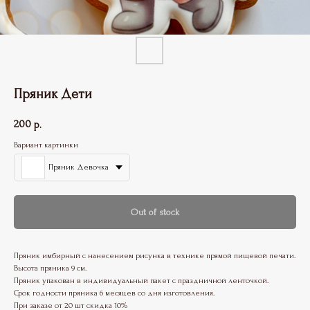
Пряник Дети
200
р.
Вариант картинки
Пряник Девочка
Out of stock
Пряник имбирный с нанесением рисунка в технике прямой пищевой печати.
Высота пряника 9 см.
Пряник упакован в индивидуальный пакет с праздничной ленточкой.
Срок годности пряника 6 месяцев со дня изготовления.
При заказе от 20 шт скидка 10%