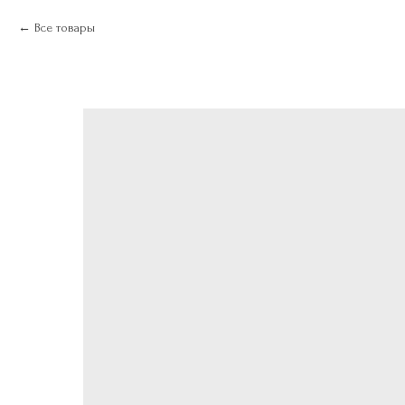
Все товары