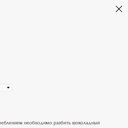
треблением необходимо разбить шоколадный