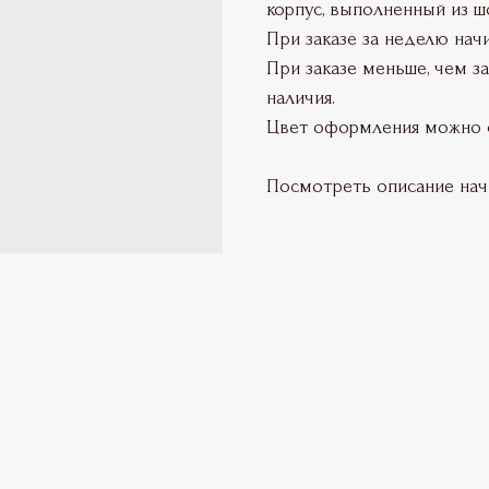
корпус, выполненный из ш
При заказе за неделю нач
При заказе меньше, чем з
наличия.
Цвет оформления можно с
Посмотреть описание на