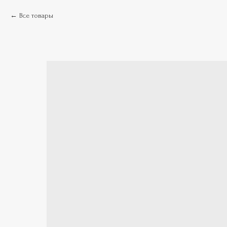
Все товары