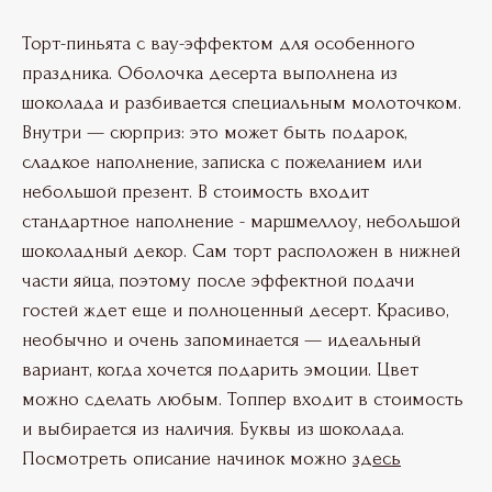
Торт-пиньята с вау-эффектом для особенного
праздника. Оболочка десерта выполнена из
шоколада и разбивается специальным молоточком.
Внутри — сюрприз: это может быть подарок,
сладкое наполнение, записка с пожеланием или
небольшой презент. В стоимость входит
стандартное наполнение - маршмеллоу, небольшой
шоколадный декор. Сам торт расположен в нижней
части яйца, поэтому после эффектной подачи
гостей ждет еще и полноценный десерт. Красиво,
необычно и очень запоминается — идеальный
вариант, когда хочется подарить эмоции. Цвет
можно сделать любым. Топпер входит в стоимость
и выбирается из наличия. Буквы из шоколада.
Посмотреть описание начинок можно
здесь