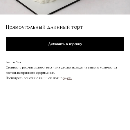
Прямоугольный длинный торт
Добавить в корзину
Вес от 5 кг
Стоимость рассчитывается индивидуально, исходя из вашего количества
гостей, выбранного оформления.
Посмотреть описание начинок можно
здесь