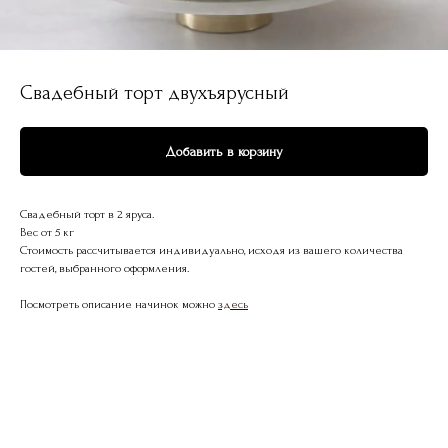
Свадебный торт двухъярусный
Добавить в корзину
Свадебный торт в 2 яруса.
Вес от 5 кг
Стоимость рассчитывается индивидуально, исходя из вашего количества
гостей, выбранного оформления.
Посмотреть описание начинок можно
здесь