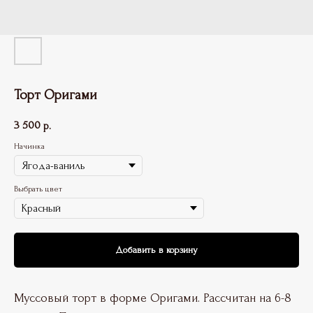
Торт Оригами
3 500
р.
Начинка
Выбрать цвет
Добавить в корзину
Муссовый торт в форме Оригами. Рассчитан на 6-8