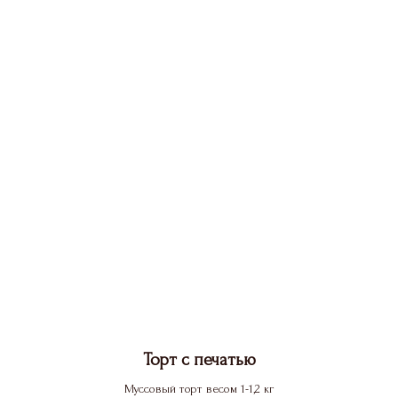
Торт с печатью
Муссовый торт весом 1-1,2 кг