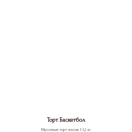
Торт Баскетбол
Муссовый торт весом 1-1,2 кг