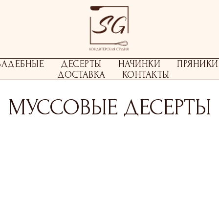
ВАДЕБНЫЕ
ДЕСЕРТЫ
НАЧИНКИ
ПРЯНИКИ
ДОСТАВКА
КОНТАКТЫ
МУССОВЫЕ ДЕСЕРТЫ