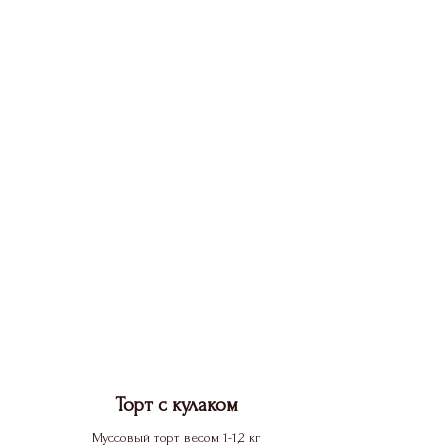
Торт с кулаком
Муссовый торт весом 1-1,2 кг