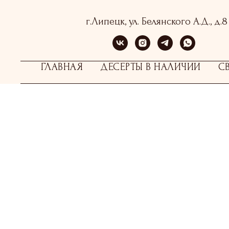
г.Липецк, ул. Белянского А.Д., д.8
ГЛАВНАЯ
ДЕСЕРТЫ В НАЛИЧИИ
С