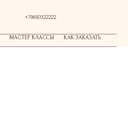
+79610322222
МАСТЕР КЛАССЫ
КАК ЗАКАЗАТЬ