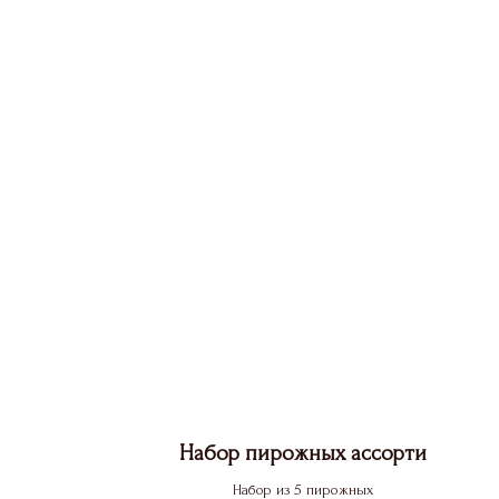
Набор пирожных ассорти
Набор из 5 пирожных