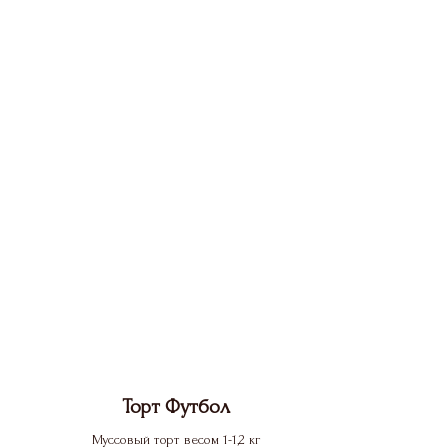
Торт Футбол
Муссовый торт весом 1-1,2 кг