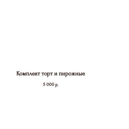
Комплект торт и пирожные
5 000
р.