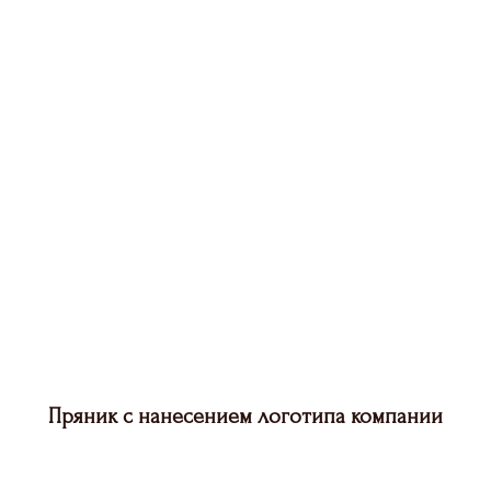
Пряник с нанесением логотипа компании