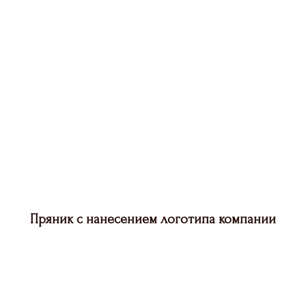
Пряник с нанесением логотипа компании