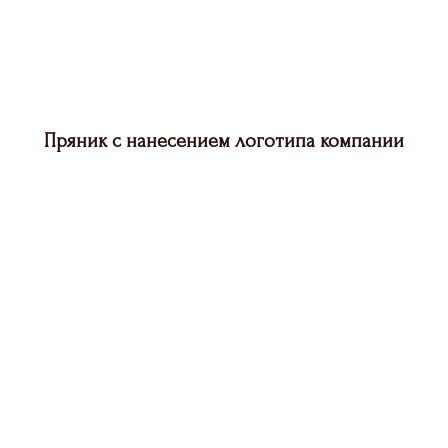
Пряник с нанесением логотипа компании