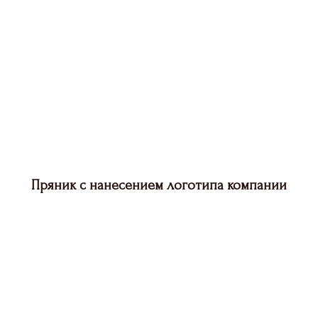
Пряник с нанесением логотипа компании