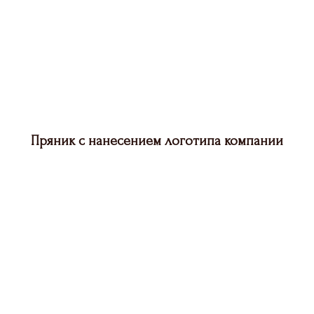
Пряник с нанесением логотипа компании