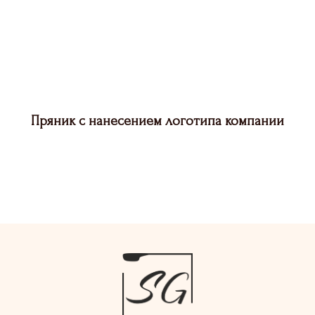
Пряник с нанесением логотипа компании