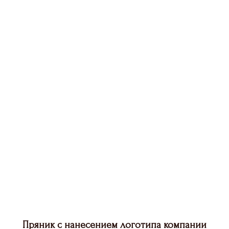
Пряник с нанесением логотипа компании