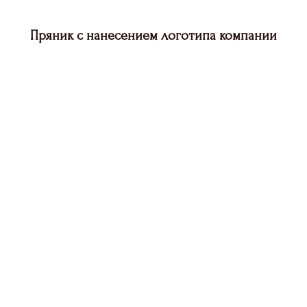
Пряник с нанесением логотипа компании