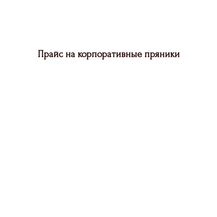
Прайс на корпоративные пряники