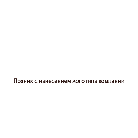
Пряник с нанесением логотипа компании