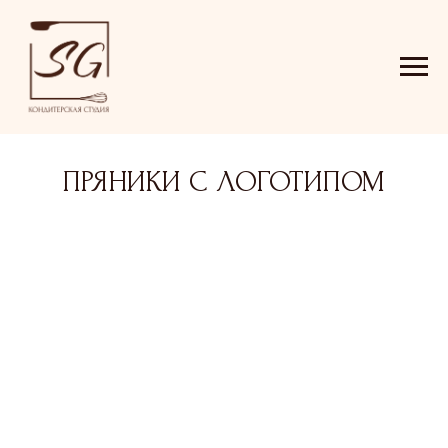
ПРЯНИКИ С ЛОГОТИПОМ