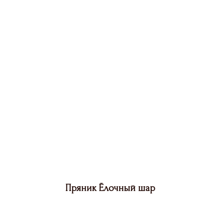
Пряник Ёлочный шар