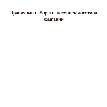
Пряничный набор с нанесением логотипа
компании