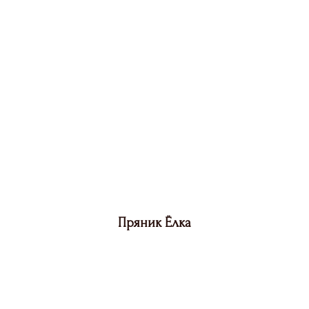
Пряник Ёлка