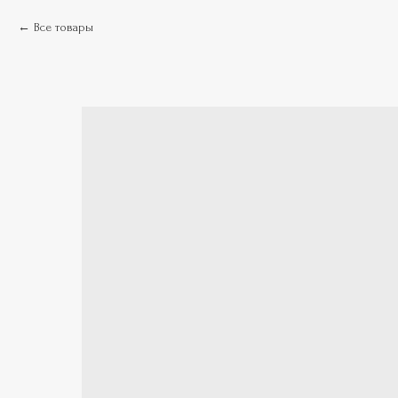
Все товары