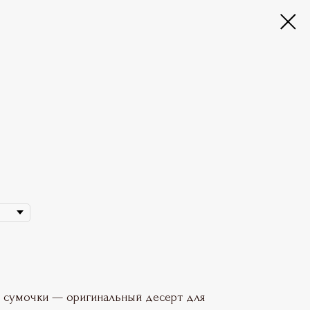
 сумочки — оригинальный десерт для