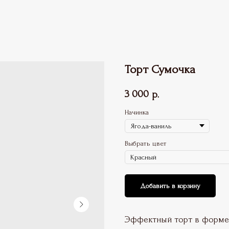
Торт Сумочка
3 000
р.
Начинка
Выбрать цвет
Добавить в корзину
Эффектный торт в форме