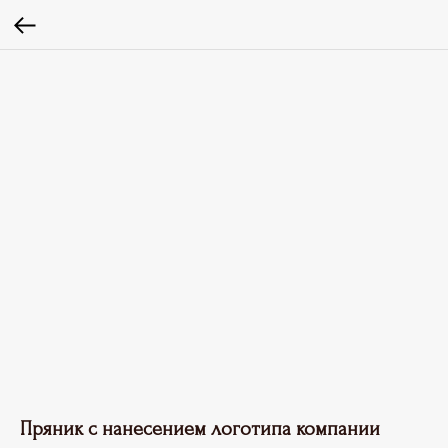
Пряник с нанесением логотипа компании