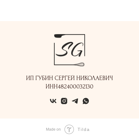
ИП ГУБИН СЕРГЕЙ НИКОЛАЕВИЧ
ИНН482400032130
Tilda
Made on