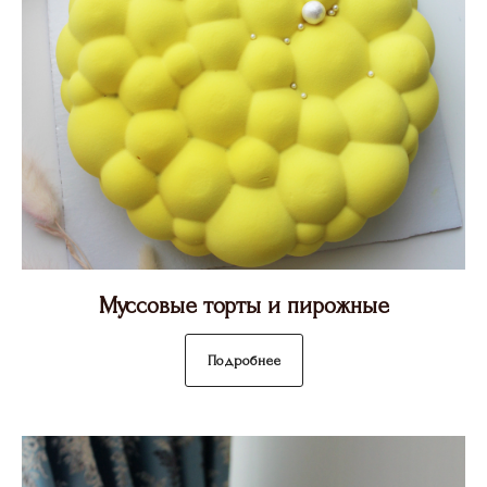
Муссовые торты и пирожные
Подробнее