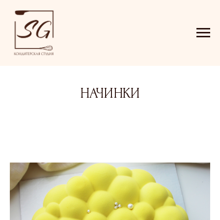
НАЧИНКИ