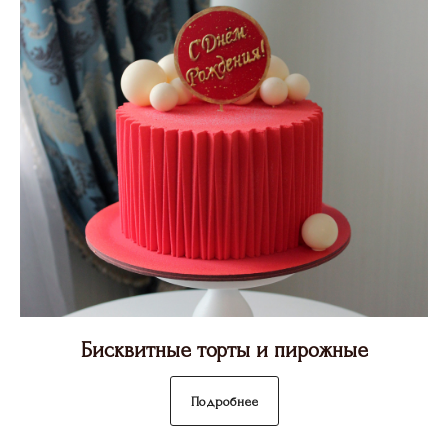
Бисквитные торты и пирожные
Подробнее